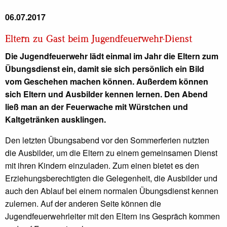
06.07.2017
Eltern zu Gast beim Jugendfeuerwehr-Dienst
Die Jugendfeuerwehr lädt einmal im Jahr die Eltern zum
Übungsdienst ein, damit sie sich persönlich ein Bild
vom Geschehen machen können. Außerdem können
sich Eltern und Ausbilder kennen lernen. Den Abend
ließ man an der Feuerwache mit Würstchen und
Kaltgetränken ausklingen.
Den letzten Übungsabend vor den Sommerferien nutzten
die Ausbilder, um die Eltern zu einem gemeinsamen Dienst
mit ihren Kindern einzuladen. Zum einen bietet es den
Erziehungsberechtigten die Gelegenheit, die Ausbilder und
auch den Ablauf bei einem normalen Übungsdienst kennen
zulernen. Auf der anderen Seite können die
Jugendfeuerwehrleiter mit den Eltern ins Gespräch kommen