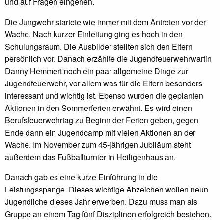
und auf Fragen eingehen.
Die Jungwehr startete wie immer mit dem Antreten vor der
Wache. Nach kurzer Einleitung ging es hoch in den
Schulungsraum. Die Ausbilder stellten sich den Eltern
persönlich vor. Danach erzählte die Jugendfeuerwehrwartin
Danny Hemmert noch ein paar allgemeine Dinge zur
Jugendfeuerwehr, vor allem was für die Eltern besonders
interessant und wichtig ist. Ebenso wurden die geplanten
Aktionen in den Sommerferien erwähnt. Es wird einen
Berufsfeuerwehrtag zu Beginn der Ferien geben, gegen
Ende dann ein Jugendcamp mit vielen Aktionen an der
Wache. Im November zum 45-jährigen Jubiläum steht
außerdem das Fußballturnier in Heiligenhaus an.
Danach gab es eine kurze Einführung in die
Leistungsspange. Dieses wichtige Abzeichen wollen neun
Jugendliche dieses Jahr erwerben. Dazu muss man als
Gruppe an einem Tag fünf Disziplinen erfolgreich bestehen.