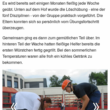
Es wird bereits seit einigen Monaten fleißig jede Woche
geübt. Unten auf dem Hof wurde die Löschübung - eine der
fünf Disziplinen - von der Gruppe praktisch vorgeführt. Die
Eltern konnten sich so persönlich vom Übungsfortschritt
überzeugen.
Gemeinsam ging es dann zum gemütlichen Teil über. Im
hinteren Teil der Wache hatten fleißige Helfer bereits die
ersten Würstchen fertig gegrillt. Bei den sommerlichen
Temperaturen waren alle froh ein kühles Getränk zu
bekommen.