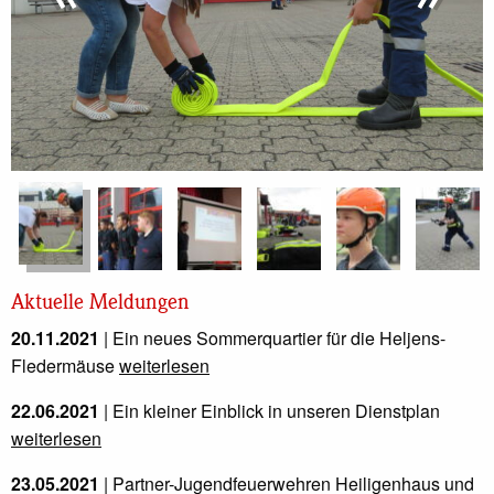
Aktuelle Meldungen
20.11.2021
| Ein neues Sommerquartier für die Heljens-
Fledermäuse
weiterlesen
22.06.2021
| Ein kleiner Einblick in unseren Dienstplan
weiterlesen
23.05.2021
| Partner-Jugendfeuerwehren Heiligenhaus und