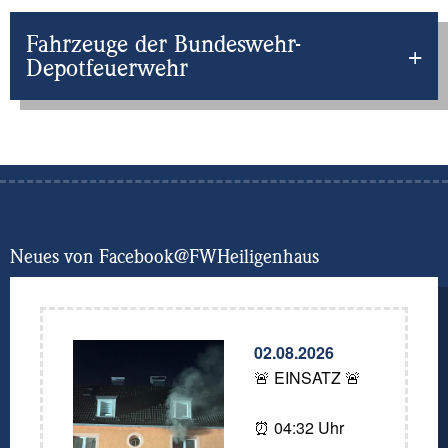
Fahrzeuge der Bundeswehr-
Depotfeuerwehr
Neues von Facebook@FWHeiligenhaus
02.08.2026
🚨 EINSATZ 🚨
⏰ 04:32 Uhr