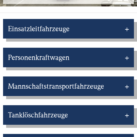
Einsatzleitfahrzeuge
Personenkraftwagen
Mannschaftstransportfahrzeuge
Tanklöschfahrzeuge