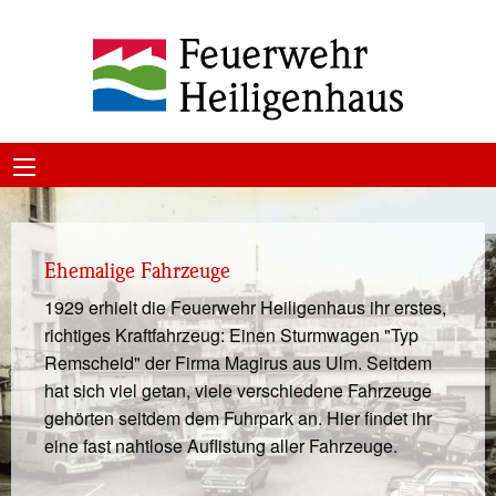
Ehemalige Fahrzeuge
1929 erhielt die Feuerwehr Heiligenhaus ihr erstes,
richtiges Kraftfahrzeug: Einen Sturmwagen "Typ
Remscheid" der Firma Magirus aus Ulm. Seitdem
hat sich viel getan, viele verschiedene Fahrzeuge
gehörten seitdem dem Fuhrpark an. Hier findet ihr
eine fast nahtlose Auflistung aller Fahrzeuge.