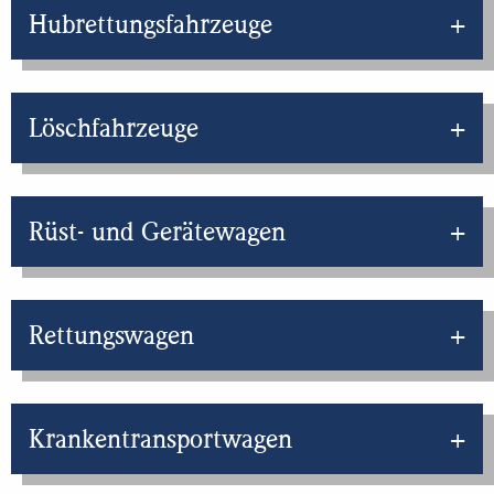
Hubrettungsfahrzeuge
Löschfahrzeuge
Rüst- und Gerätewagen
Rettungswagen
Krankentransportwagen