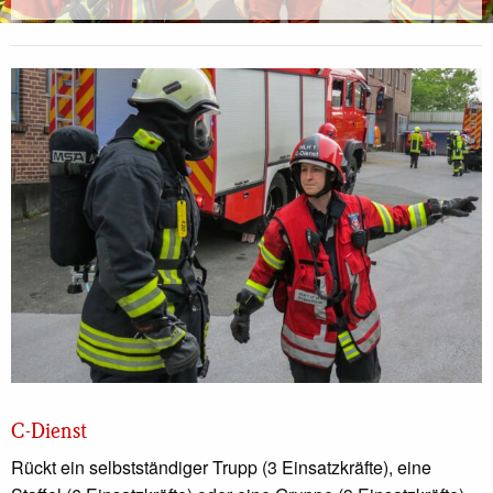
C-Dienst
Rückt ein selbstständiger Trupp (3 Einsatzkräfte), eine