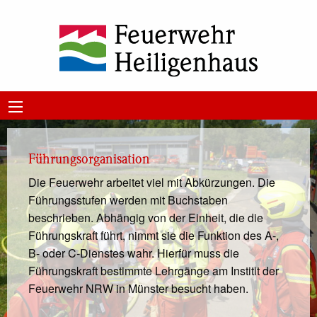
Führungsorganisation
Die Feuerwehr arbeitet viel mit Abkürzungen. Die
Führungsstufen werden mit Buchstaben
beschrieben. Abhängig von der Einheit, die die
Führungskraft führt, nimmt sie die Funktion des A-,
B- oder C-Dienstes wahr. Hierfür muss die
Führungskraft bestimmte Lehrgänge am Institit der
Feuerwehr NRW in Münster besucht haben.