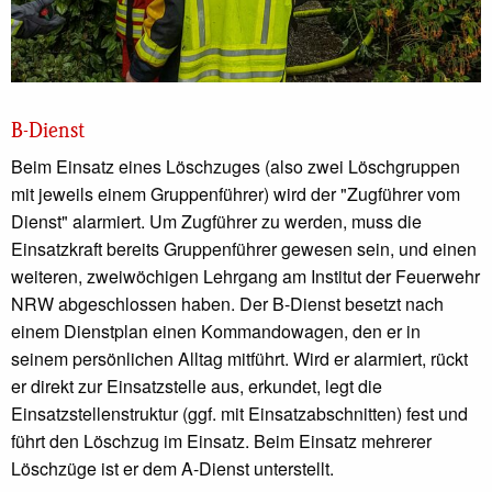
B-Dienst
Beim Einsatz eines Löschzuges (also zwei Löschgruppen
mit jeweils einem Gruppenführer) wird der "Zugführer vom
Dienst" alarmiert. Um Zugführer zu werden, muss die
Einsatzkraft bereits Gruppenführer gewesen sein, und einen
weiteren, zweiwöchigen Lehrgang am Institut der Feuerwehr
NRW abgeschlossen haben. Der B-Dienst besetzt nach
einem Dienstplan einen Kommandowagen, den er in
seinem persönlichen Alltag mitführt. Wird er alarmiert, rückt
er direkt zur Einsatzstelle aus, erkundet, legt die
Einsatzstellenstruktur (ggf. mit Einsatzabschnitten) fest und
führt den Löschzug im Einsatz. Beim Einsatz mehrerer
Löschzüge ist er dem A-Dienst unterstellt.