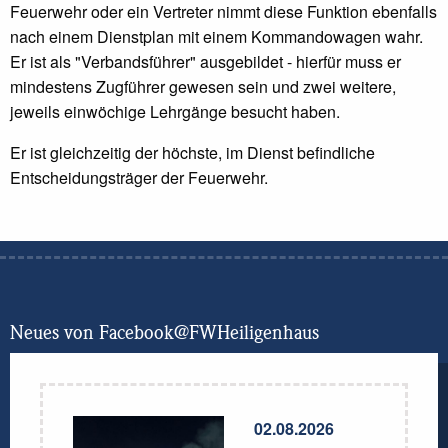
Feuerwehr oder ein Vertreter nimmt diese Funktion ebenfalls
nach einem Dienstplan mit einem Kommandowagen wahr.
Er ist als "Verbandsführer" ausgebildet - hierfür muss er
mindestens Zugführer gewesen sein und zwei weitere,
jeweils einwöchige Lehrgänge besucht haben.
Er ist gleichzeitig der höchste, im Dienst befindliche
Entscheidungsträger der Feuerwehr.
Neues von Facebook@FWHeiligenhaus
02.08.2026