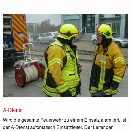
A-Dienst
Wird die gesamte Feuerwehr zu einem Einsatz alarmiert, ist
der A-Dienst automatisch Einsatzleiter. Der Leiter der