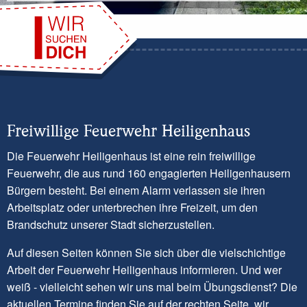
Freiwillige Feuerwehr Heiligenhaus
Die Feuerwehr Heiligenhaus ist eine rein freiwillige
Feuerwehr, die aus rund 160 engagierten Heiligenhausern
Bürgern besteht. Bei einem Alarm verlassen sie ihren
Arbeitsplatz oder unterbrechen ihre Freizeit, um den
Brandschutz unserer Stadt sicherzustellen.
Auf diesen Seiten können Sie sich über die vielschichtige
Arbeit der Feuerwehr Heiligenhaus informieren. Und wer
weiß - vielleicht sehen wir uns mal beim Übungsdienst? Die
aktuellen Termine finden Sie auf der rechten Seite, wir