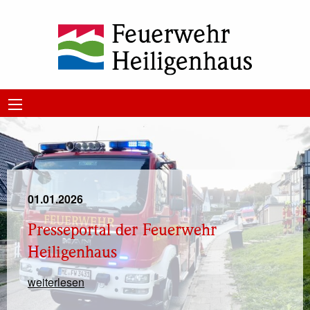
01.01.2026
Presseportal der Feuerwehr
Heiligenhaus
weiterlesen