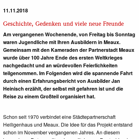
11.11.2018
Geschichte, Gedenken und viele neue Freunde
Am vergangenen Wochenende, von Freitag bis Sonntag
waren Jugendliche mit Ihren Ausbildern in Meaux.
Gemeinsam mit den Kameraden der Partnerstadt Meaux
wurde über 100 Jahre Ende des ersten Weltkrieges
nachgedacht und an würdevollen Feierlichkeiten
teilgenommen. Im Folgenden wird die spannende Fahrt
durch einen Erfahrungsbericht von Ausbilder Jan
Heinisch erzählt, der selbst mit gefahren ist und die
Reise zu einem Großteil organisiert hat.
Schon seit 1970 verbindet eine Städtepartnerschaft
Heiligenhaus und Meaux. Die Idee für das Projekt entstand
schon im November vergangenen Jahres. An diesem