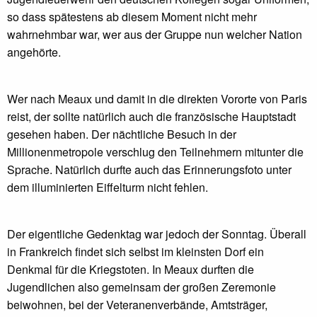
so dass spätestens ab diesem Moment nicht mehr
wahrnehmbar war, wer aus der Gruppe nun welcher Nation
angehörte.
Wer nach Meaux und damit in die direkten Vororte von Paris
reist, der sollte natürlich auch die französische Hauptstadt
gesehen haben. Der nächtliche Besuch in der
Millionenmetropole verschlug den Teilnehmern mitunter die
Sprache. Natürlich durfte auch das Erinnerungsfoto unter
dem illuminierten Eiffelturm nicht fehlen.
Der eigentliche Gedenktag war jedoch der Sonntag. Überall
in Frankreich findet sich selbst im kleinsten Dorf ein
Denkmal für die Kriegstoten. In Meaux durften die
Jugendlichen also gemeinsam der großen Zeremonie
beiwohnen, bei der Veteranenverbände, Amtsträger,