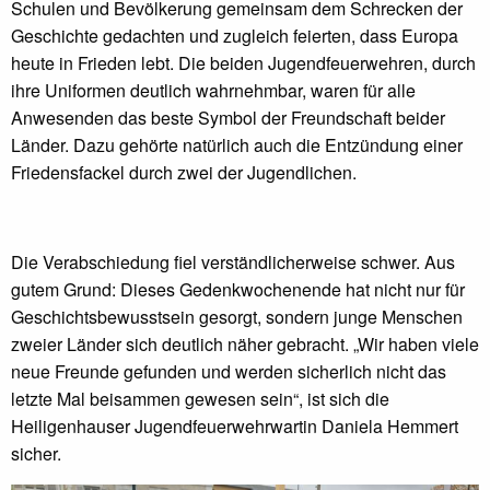
Schulen und Bevölkerung gemeinsam dem Schrecken der
Geschichte gedachten und zugleich feierten, dass Europa
heute in Frieden lebt. Die beiden Jugendfeuerwehren, durch
ihre Uniformen deutlich wahrnehmbar, waren für alle
Anwesenden das beste Symbol der Freundschaft beider
Länder. Dazu gehörte natürlich auch die Entzündung einer
Friedensfackel durch zwei der Jugendlichen.
Die Verabschiedung fiel verständlicherweise schwer. Aus
gutem Grund: Dieses Gedenkwochenende hat nicht nur für
Geschichtsbewusstsein gesorgt, sondern junge Menschen
zweier Länder sich deutlich näher gebracht. „Wir haben viele
neue Freunde gefunden und werden sicherlich nicht das
letzte Mal beisammen gewesen sein“, ist sich die
Heiligenhauser Jugendfeuerwehrwartin Daniela Hemmert
sicher.