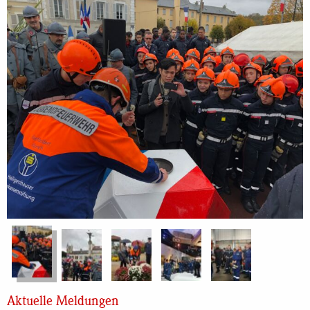
Aktuelle Meldungen