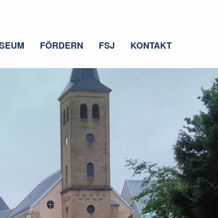
SEUM
FÖRDERN
FSJ
KONTAKT