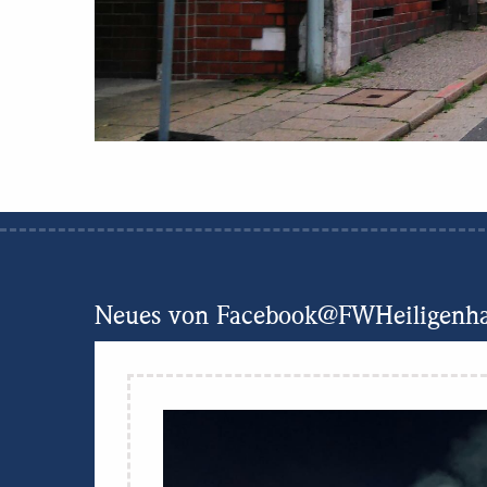
Neues von Facebook@FWHeiligenh