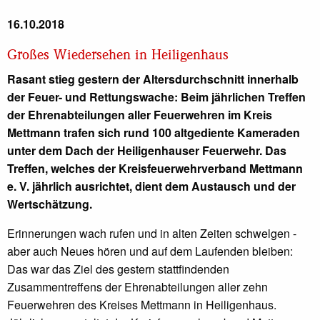
16.10.2018
Großes Wiedersehen in Heiligenhaus
Rasant stieg gestern der Altersdurchschnitt innerhalb
der Feuer- und Rettungswache: Beim jährlichen Treffen
der Ehrenabteilungen aller Feuerwehren im Kreis
Mettmann trafen sich rund 100 altgediente Kameraden
unter dem Dach der Heiligenhauser Feuerwehr. Das
Treffen, welches der Kreisfeuerwehrverband Mettmann
e. V. jährlich ausrichtet, dient dem Austausch und der
Wertschätzung.
Erinnerungen wach rufen und in alten Zeiten schwelgen -
aber auch Neues hören und auf dem Laufenden bleiben:
Das war das Ziel des gestern stattfindenden
Zusammentreffens der Ehrenabteilungen aller zehn
Feuerwehren des Kreises Mettmann in Heiligenhaus.