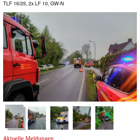
TLF 16/25, 2x LF 10, GW-N
Aktuelle Meldungen