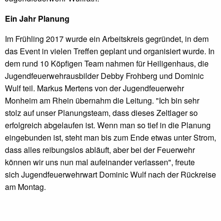
Ein Jahr Planung
Im Frühling 2017 wurde ein Arbeitskreis gegründet, in dem
das Event in vielen Treffen geplant und organisiert wurde. In
dem rund 10 Köpfigen Team nahmen für Heiligenhaus, die
Jugendfeuerwehrausbilder Debby Frohberg und Dominic
Wulf teil. Markus Mertens von der Jugendfeuerwehr
Monheim am Rhein übernahm die Leitung. "Ich bin sehr
stolz auf unser Planungsteam, dass dieses Zeltlager so
erfolgreich abgelaufen ist. Wenn man so tief in die Planung
eingebunden ist, steht man bis zum Ende etwas unter Strom,
dass alles reibungslos abläuft, aber bei der Feuerwehr
können wir uns nun mal aufeinander verlassen", freute
sich Jugendfeuerwehrwart Dominic Wulf nach der Rückreise
am Montag.