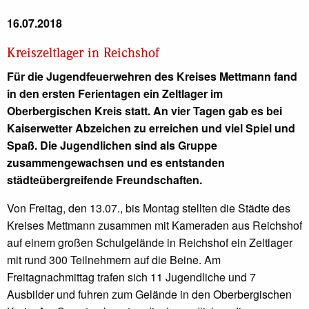
16.07.2018
Kreiszeltlager in Reichshof
Für die Jugendfeuerwehren des Kreises Mettmann fand
in den ersten Ferientagen ein Zeltlager im
Oberbergischen Kreis statt. An vier Tagen gab es bei
Kaiserwetter Abzeichen zu erreichen und viel Spiel und
Spaß. Die Jugendlichen sind als Gruppe
zusammengewachsen und es entstanden
städteübergreifende Freundschaften.
Von Freitag, den 13.07., bis Montag stellten die Städte des
Kreises Mettmann zusammen mit Kameraden aus Reichshof
auf einem großen Schulgelände in Reichshof ein Zeltlager
mit rund 300 Teilnehmern auf die Beine. Am
Freitagnachmittag trafen sich 11 Jugendliche und 7
Ausbilder und fuhren zum Gelände in den Oberbergischen