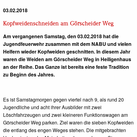
03.02.2018
Kopfweidenschneiden am Görscheider Weg
Am vergangenen Samstag, den 03.02.2018 hat die
Jugendfeuerwehr zusammen mit dem NABU und vielen
Helfern wieder Kopfweiden geschnitten. In diesem Jahr
waren die Weiden am Görscheider Weg in Heiligenhaus
an der Reihe. Das Ganze ist bereits eine feste Tradition
zu Beginn des Jahres.
Es ist Samstagmorgen gegen viertel nach 9, als rund 20
Jugendliche und acht ihrer Ausbilder mit zwei
Löschfahrzeugen und zwei kleineren Funktionswagen am
Görscheider Weg parken. Ziel waren die sieben Kopfweiden
die entlang des engen Weges stehen. Die mitgebrachten